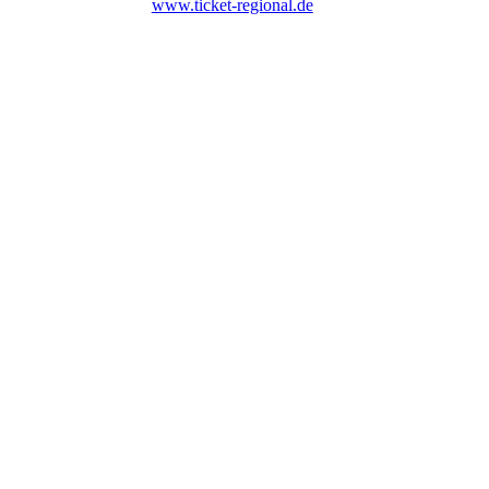
www.ticket-regional.de