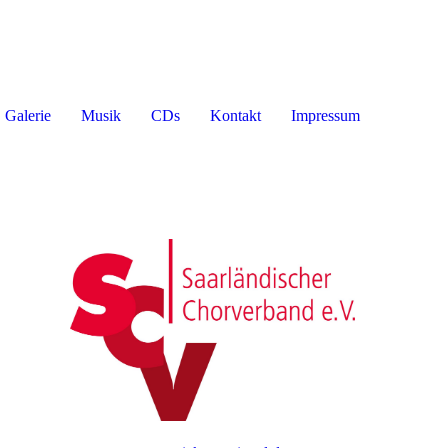
Galerie
Musik
CDs
Kontakt
Impressum