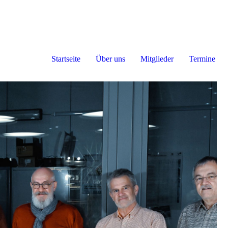
Startseite
Über uns
Mitglieder
Termine