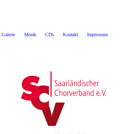
Galerie
Musik
CDs
Kontakt
Impressum