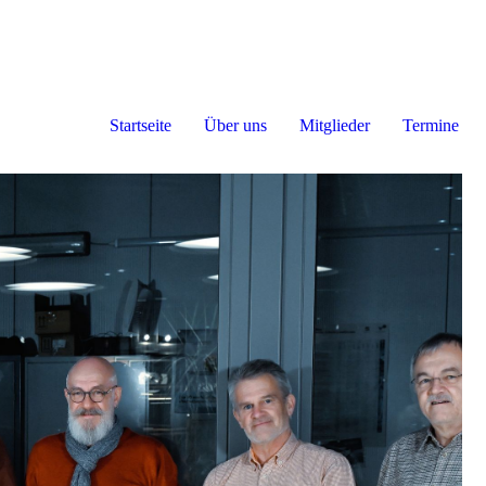
Startseite
Über uns
Mitglieder
Termine