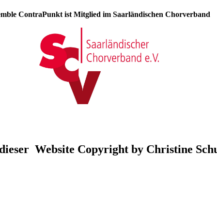
mble ContraPunkt ist Mitglied im Saarländischen Chorverband
 dieser Website Copyright by Christine Sch