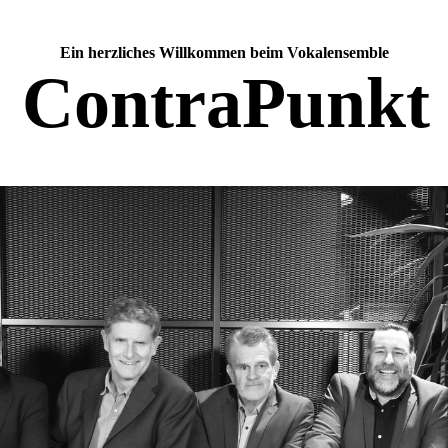
Ein herzliches Willkommen beim Vokalensemble
ContraPunkt