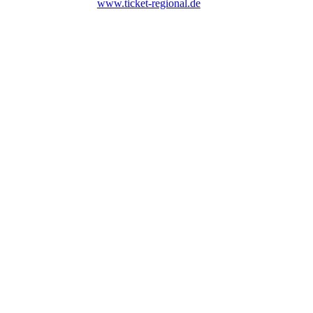
www.ticket-regional.de