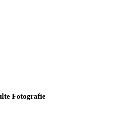
ulte Fotografie