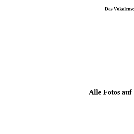
Das Vokalense
Alle Fotos auf